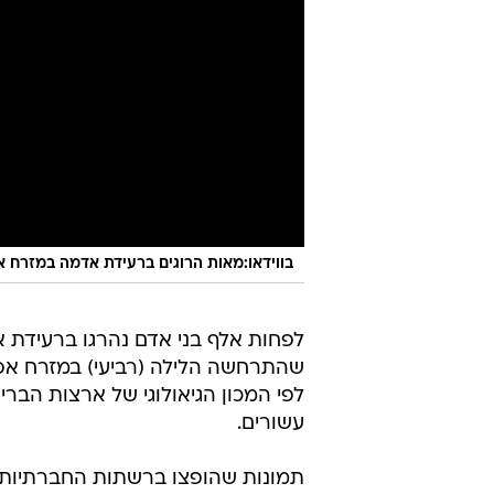
בווידאו:מאות הרוגים ברעידת אדמה במזרח א
לפחות אלף בני אדם נהרגו ברעידת 
לפי המכון הגיאולוגי של ארצות הבר
עשורים.
תמונות שהופצו ברשתות החברתיות ה