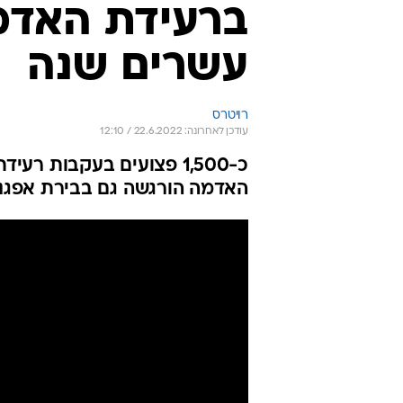
ברעידת האדמ
עשרים שנה
רויטרס
עודכן לאחרונה: 22.6.2022 / 12:10
האדמה הורגשה גם בבירת אפגני