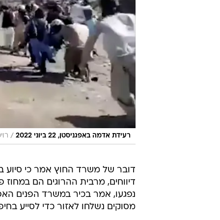
/
רעידת אדמה באפגניסטן, 22 ביוני 2022
רוי
דובר של משרד החוץ אמר כי סיוע בי
מסוקים נשלחו לאזור כדי לסייע בחיפו