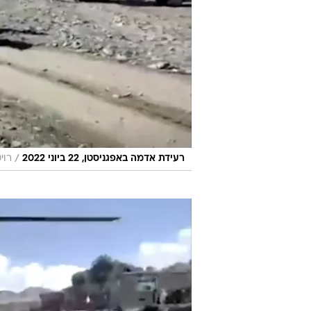
/
רעידת אדמה באפגניסטן, 22 ביוני 2022
רוי