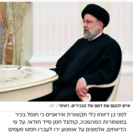
/
איים לנקום את דמם של הבכירים. ראיסי
AP
לפני כן דיווחו כלי תקשורת איראניים כי חוסל בכיר
במשמרות המהפכה, קולונל חסן סייד חודאי. על פי
הדיווחים, אלמונים על אופנוע ירו לעברו חמש פעמים