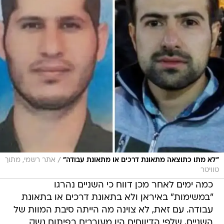
/
"לא מתו כתוצאה מתאונת דרכים או מתאונת עבודה"
אתר רשמי, מתוך
טוויטר
כמה ימים לאחר מכן דווח כי השניים נהרגו
"במשימות" באיראן ולא בתאונת דרכים או בתאונת
עבודה. עם זאת, לא צוינה מה הייתה סיבת המוות של
השניים, שלפי הדיווחים היו מעורבים בפיתוח נשק