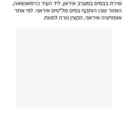
שירת בבסיס במערב איראן, ליד העיר כרמאנשאה,
האזור שבו הותקף בסיס מל"טים איראני. לפי אתר
אופוזיציה איראני, הקצין נורה למוות.