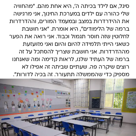
סיגל, אם לילד בכיתה ה', היא אחת מהם. "מהחוויה
שלי כהורה עם ילדים במערכת החינוך, אני מרגישה
את ההידרדרות במצב ובמעמד המורים, וההדרדרות
ברמה של הלימודים", היא אומרת. "אני חושבת
לחלוטין שזה חוסר תגמול וכבוד. אני רואה את הפער
כשאני הייתי תלמידה להיום והיום ואני מזועזעת
מההדרדרות. אני חושבת שצריך להסתכל על זה
ברמה של העתיד שלנו, לראות קדימה ומה שאנחנו
רוצים שיקרה פה. שעתיים שביתה זה אפילו לא
מספיק כדי שהממשלה תתעורר. זה בכיה לדורות".