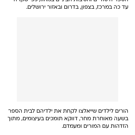
עד כה במרכז, בצפון, בדרום ובאזור ירושלים.
הורים לילדים שייאלצו לקחת את ילדיהם לבית הספר
בשעה מאוחרת מחר, דווקא תומכים בעיצומים, מתוך
הזדהות עם המורים ומעמדם.