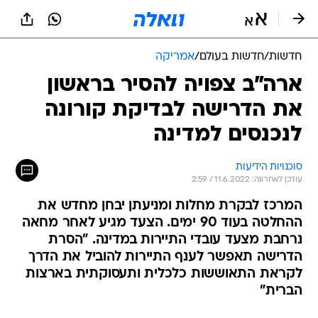
חדשות
/
חדשות בעולם
/
אמריקה
ארה"ב צפויה להסיר בראשון
את הדרישה לבדיקת קורונה
לנכנסים למדינה
סוכנויות הידיעות
עודכן לאחרונה: 11.6.2022 / 2:59
המרכז לבקרת מחלות ומניעתן יבחן מחדש את
ההחלטה בעוד 90 ימים. הצעד מגיע לאחר מחאה
נרחבת מצעד עובדי התיירות במדינה. "הסרת
הדרישה תאפשר לענף התיירות להוביל את הדרך
לקראת התאוששות כלכלית ותעסוקתית בארצות
הברית"