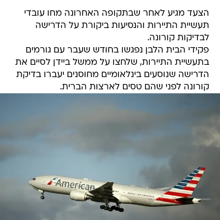
הצעד מגיע לאחר שבתקופה האחרונה מחו עובדי
תעשיית התיירות והנסיעות ביקורת על הדרישה
לבדיקות קורונה.
פקידי הבית הלבן נפגשו בחודש שעבר עם גורמים
בתעשיית התיירות, שלחצו על ממשל ביידן לסיים את
הדרישה שנוסעים בינלאומיים מחוסנים יעברו בדיקת
קורונה לפני שהם טסים לארצות הברית.