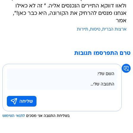
ולאוו דווקא התיירים הנכנסים אליה. " זה לא כאילו
אנחנו מנסים להרחיק את הקורונה, היא כבר כאן!",
אמר
ארצות הברית
טיסות
תיירות
טרם התפרסמו תגובות
בשליחת התגובה אני מסכים
לתנאי השימוש