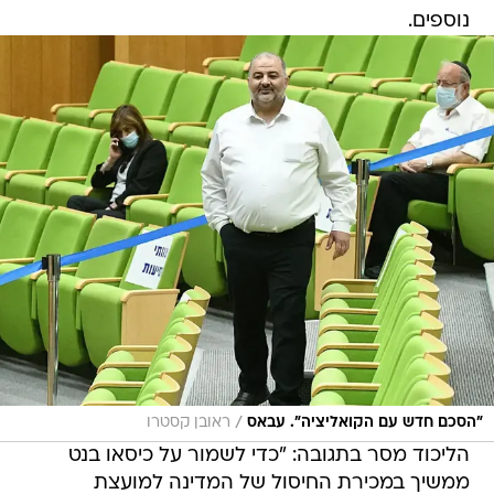
נוספים.
/
"הסכם חדש עם הקואליציה". עבאס
ראובן קסטרו
הליכוד מסר בתגובה: "כדי לשמור על כיסאו בנט
ממשיך במכירת החיסול של המדינה למועצת