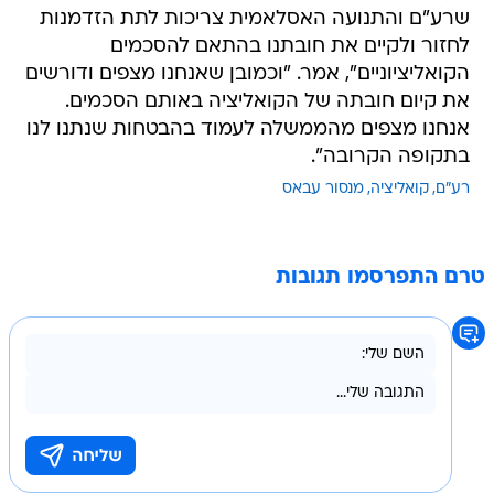
שרע"ם והתנועה האסלאמית צריכות לתת הזדמנות
לחזור ולקיים את חובתנו בהתאם להסכמים
הקואליציוניים", אמר. "וכמובן שאנחנו מצפים ודורשים
את קיום חובתה של הקואליציה באותם הסכמים.
אנחנו מצפים מהממשלה לעמוד בהבטחות שנתנו לנו
בתקופה הקרובה".
רע"ם
קואליציה
מנסור עבאס
טרם התפרסמו תגובות