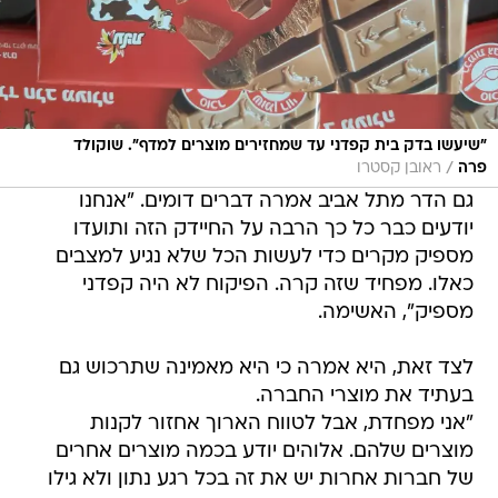
"שיעשו בדק בית קפדני עד שמחזירים מוצרים למדף". שוקולד
/
פרה
ראובן קסטרו
גם הדר מתל אביב אמרה דברים דומים. "אנחנו
יודעים כבר כל כך הרבה על החיידק הזה ותועדו
מספיק מקרים כדי לעשות הכל שלא נגיע למצבים
כאלו. מפחיד שזה קרה. הפיקוח לא היה קפדני
מספיק", האשימה.
לצד זאת, היא אמרה כי היא מאמינה שתרכוש גם
בעתיד את מוצרי החברה.
"אני מפחדת, אבל לטווח הארוך אחזור לקנות
מוצרים שלהם. אלוהים יודע בכמה מוצרים אחרים
של חברות אחרות יש את זה בכל רגע נתון ולא גילו