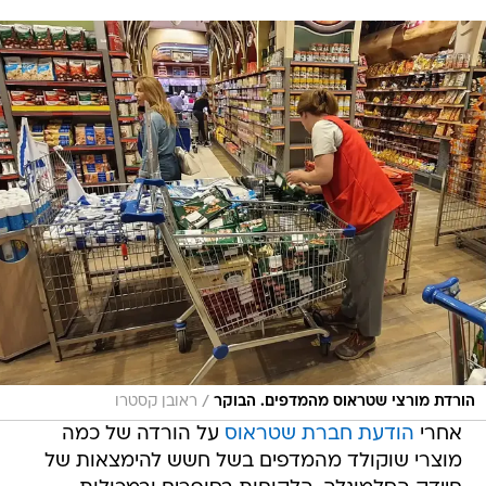
/
הורדת מורצי שטראוס מהמדפים. הבוקר
ראובן קסטרו
אחרי
הודעת חברת שטראוס
על הורדה של כמה
מוצרי שוקולד מהמדפים בשל חשש להימצאות של