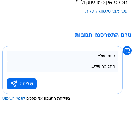
תכלס אין כמו שוקולד".
שטראוס
סלמונלה
עלית
טרם התפרסמו תגובות
בשליחת התגובה אני מסכים
לתנאי השימוש