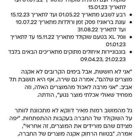
שוקולד ועם תחתית שוקולד מתאריך 01.07.22 ועד
לתאריך 15.01.23
רבע לשבע מתאריך 01.05.22 ועד לתאריך 15.12.23
עוגת בראוניז פסק זמן ורולדות מתאריך 10.07.22
ועד לתאריך 31.08.22
וופל XL בטעם שוקולד מתאריך 15.11.22 עד לתאריך
01.01.23
בונבוניירות איחולים מתוקים מתאריכים הבאים בלבד
21.02.23 ,09.04.23
"אני לא חוששת, אבל בימים הקרובים לא אקנה
מוצרים שלהם", אמרה גם שירה, אף היא תושבת תל
אביב. "אני מרבה לאכול מהמוצרים האלה, וזה
מפחיד שאולי אכלתי מוצר נגוע", הודתה.
גל מהמושב רמות מאיר דווקא לא מתכוונת לוותר
על השוקולד של החברה בעקבות ההתפתחות. "יפה
מצידם שהם מורידים את המוצרים, זה אחראי",
אמרה. "בטווח הרחוק אקנה מוצרים של החברה,