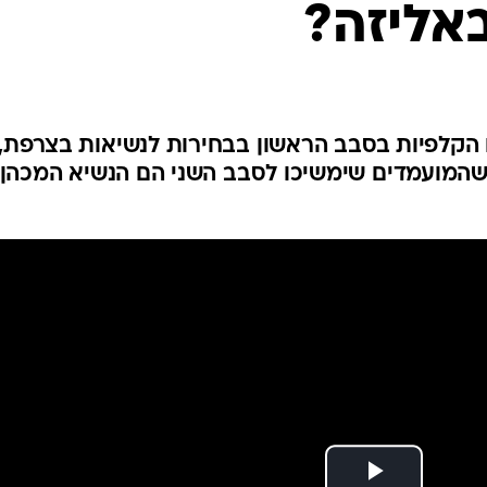
אליזה?
המייל האדום
 הקלפיות בסבב הראשון בבחירות לנשיאות בצרפת,
שהמועמדים שימשיכו לסבב השני הם הנשיא המכהן