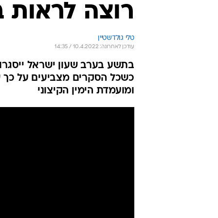
רוצה לראות ב
טלי גולדשטיין
עודכן לאחרונה: 10.4.2022 / 14:35
בתשע בערב שעון ישראל ייסגרו
כשכל הסקרים מצביעים על כך 
ומועמדת הימין הקיצוני