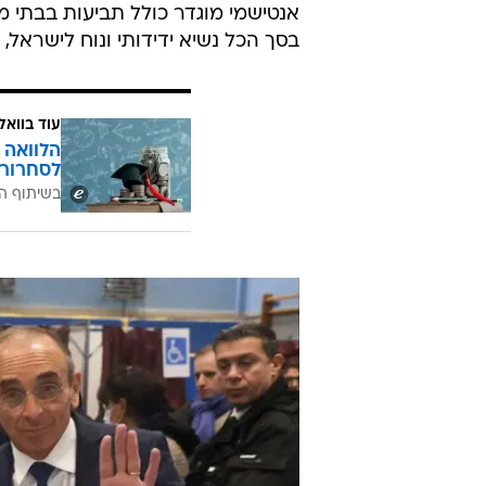
אנטישמי מוגדר כולל תביעות בבתי מ
בסך הכל נשיא ידידותי ונוח לישראל, 
עוד בוואל
הלוואה 
לסחרור 
בשיתוף ה