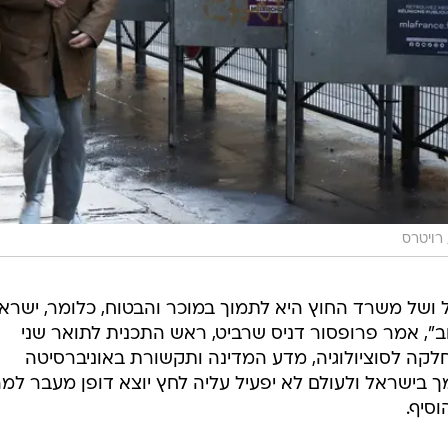
רויטרס
ושל משרד החוץ היא לתמוך במוכר והבטוח, כלומר, ישרא
", אמר פרופסור דניס שרביט, ראש התכנית לתואר שני
חלקה לסוציולוגיה, מדע המדינה ותקשורת באוניברסיטה
 בישראל ולעולם לא יפעיל עליה לחץ יוצא דופן מעבר למ
סיף.