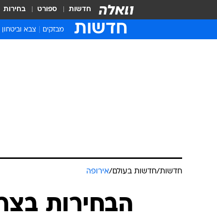
חדשות
ספורט
בחירות
חדשות
מבזקים
צבא וביטחון
חדשות
/
חדשות בעולם
/
אירופה
הבחירות בצר