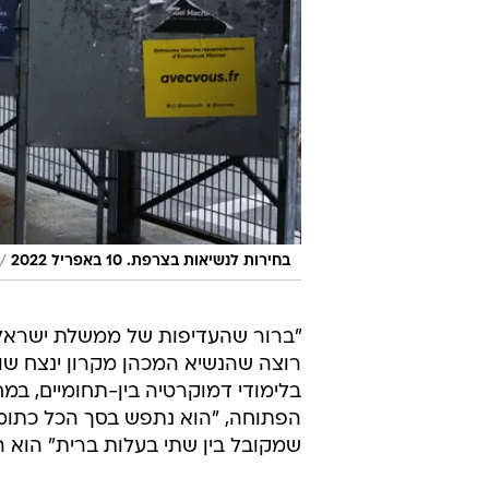
/
בחירות לנשיאות בצרפת. 10 באפריל 2022
"ברור שהעדיפות של ממשלת ישראל 
רוצה שהנשיא המכהן מקרון ינצח שוב
בלימודי דמוקרטיה בין-תחומיים, במ
הפתוחה, "הוא נתפש בסך הכל כתומך
שמקובל בין שתי בעלות ברית" הוא הו