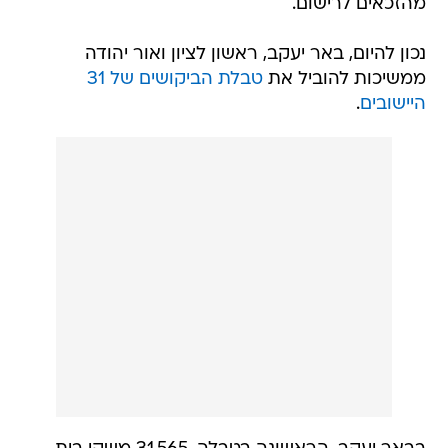
מהזכאים לרישום.
נכון להיום, באר יעקב, ראשון לציון ואור יהודה
ממשיכות להוביל את
טבלת הביקושים של 31
היישובים
.