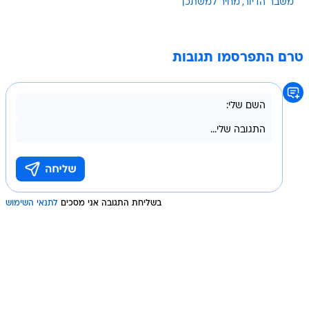
משבר הדיור
מחיר למשתכן
טרם התפרסמו תגובות
בשליחת התגובה אני מסכים
לתנאי השימוש