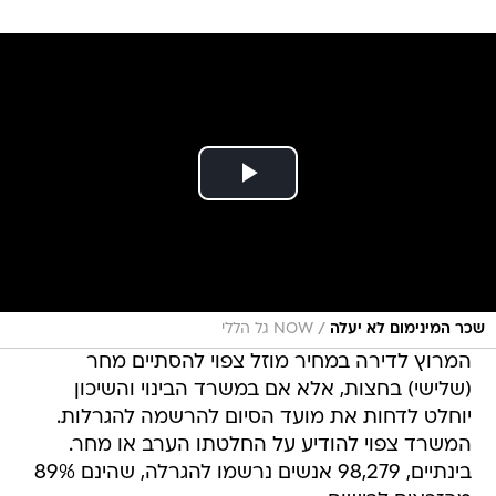
/
שכר המינימום לא יעלה
NOW גל הללי
המרוץ לדירה במחיר מוזל צפוי להסתיים מחר
(שלישי) בחצות, אלא אם במשרד הבינוי והשיכון
יוחלט לדחות את מועד הסיום להרשמה להגרלות.
המשרד צפוי להודיע על החלטתו הערב או מחר.
בינתיים, 98,279 אנשים נרשמו להגרלה, שהינם 89%