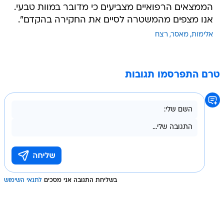
הממצאים הרפואיים מצביעים כי מדובר במוות טבעי.
אנו מצפים מהמשטרה לסיים את החקירה בהקדם".
אלימות
מאסר
רצח
טרם התפרסמו תגובות
בשליחת התגובה אני מסכים
לתנאי השימוש