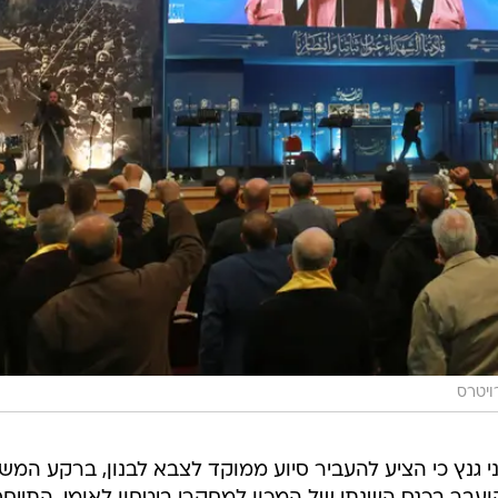
ויטרס
 גנץ כי הציע להעביר סיוע ממוקד לצבא לבנון, ברקע המש