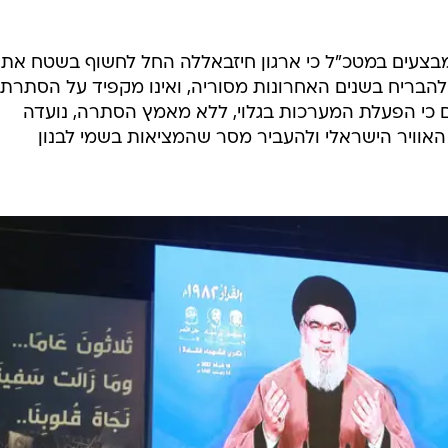
בצעים במטכ"ל כי ארגון חיזבאללה החל לחשוף בשטח את
הבריח בשנים האחרונות מסוריה, ואינו מקפיד על הסתרתן
ם כי הפעלת המערכות בגלוי, ללא מאמץ הסתרה, נועדה
 האוויר הישראלי ולהעביר מסר שהמציאות בשמי לבנון