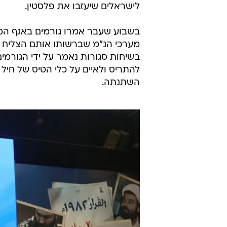
לישראלים שיעזבו את פלסטין.
בשבוע שעבר אמרו גורמים באגף המ
מערכי הנ"מ שברשותו אותם הצליח ל
בשיחות סגורות נאמר על ידי הגורמי
להתריס ולאיים על כלי הטיס של חיל
השתנתה.