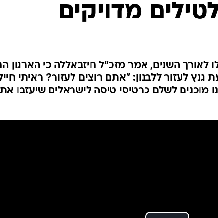
טילים מדויקים
המייל האדום
לו לאורך השנים, אמר מזכ"ל חיזבאללה כי הארגון הח
ת גנץ לעזור ללבנון: "אתם רוצים לעזור? ראיתי חייל
ו מוכנים לשלם כרטיסי טיסה לישראלים שיעזבו את