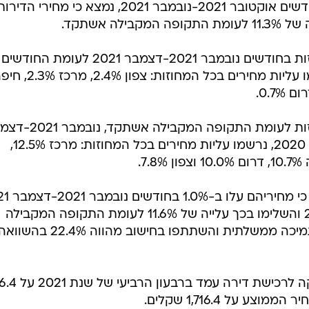
לעומת מחירי העסקאות שבוצעו בחודשים אוקטובר 2021-נובמבר 2021, נמצא כי מח
בפילוח שינויי מחירי הדירות לפי מחוזות בחודשים נובמבר 2021-דצמבר 2021 לעומת החודשים
אוקטובר 2021-נובמבר 2021, נרשמו עליות מחירים בכל המחוזות: צפון 2.4%
בפילוח שינויי מחירי הדירות לפי מחוזות לעומת התקופה המקב
2021 לעומת נובמבר 2020-דצמבר 2020, נרשמו עליות מחירים בכל המחוזות: מרכז 12.5%,
במדד מחירי הדירות החדשות נ
לעומת אוקטובר 2021-נובמבר 2021 והשלימו בכך עלייה של 11.6% לעומת התקופה המקבילה
אשתקד. אחוז העסקאות שבוצעו בתמיכה ממשלתית והשתתפו בחישוב מהווה 22.4% בהשו
המחיר הממוצע הכלל ארצי של עסקה לרכישת 
 על 1,716.4 שקלים.