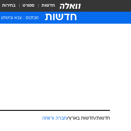
חדשות
ספורט
בחירות
חדשות
מבזקים
צבא וביטחון
חדשות
/
חדשות בארץ
/
חברה ורווחה