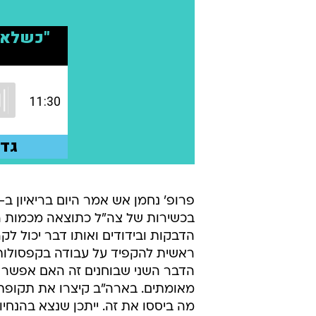
בכשירות של צה"ל כתוצאה מכמות הנ
הדבקות ובידודים ואותו דבר יכול לק
ראשית להקפיד על עבודה בקפסולות 
הדבר השני שבוחנים זה האם אפשר 
מה ביססו את זה. ייתכן שנצא בהנחיו