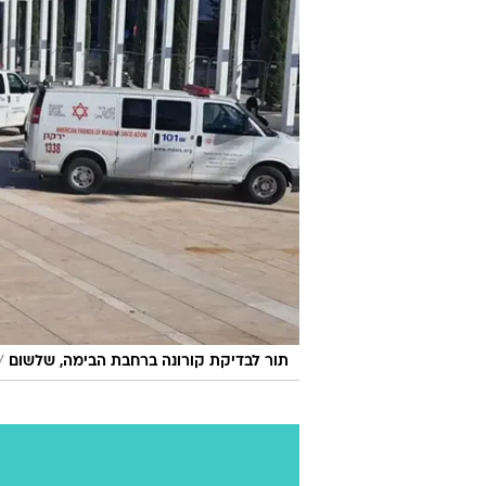
/
תור לבדיקת קורונה ברחבת הבימה, שלשום