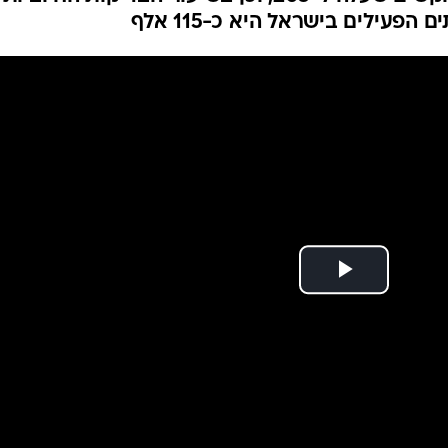
המייל האדום