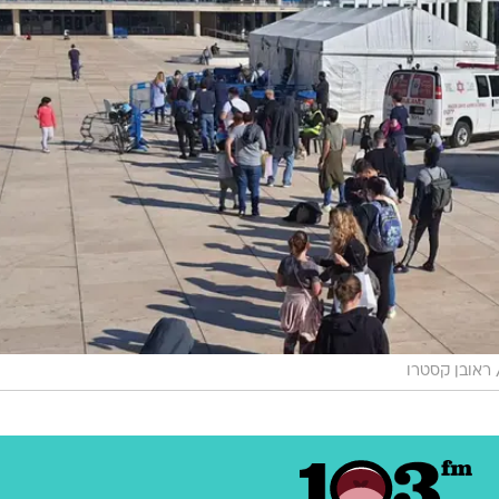
ראובן קסטרו