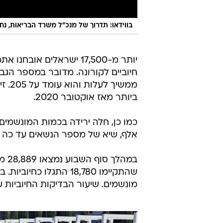
בווידאו: תדרוך של מנכ"ל משרד הבריאות, נח
יותר מ-17,500 ישראלים אובחנ
חיוביים לקורונה. מדובר במספר ה
ביותר מאז אוקטובר 2020.
אלף, שיא של מספר הנשאים עד כה 
מונשמים. שיעור הבדיקות החיוביות עמד ע