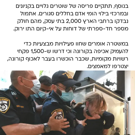
בנוסף, תתקיים פריסה של שוטרים גלויים בקניונים
ובמרכזי בילוי הומי אדם בחללים סגורים. אתמול
נבדקו ברחבי הארץ 2,000 בתי עסק, מהם חולק
מספר חד-ספרתי של דוחות על אי-קיום התו ירוק.
במשטרה אומרים שחוו פעילויות מבצעיות כדי
להעמיק אכיפה בקורונה וכי דרשו ש-1,500 פקחי
רשויות מקומיות, שכבר הוכשרו בעבר לאכוף קורונה,
יצטרפו למאמצים.