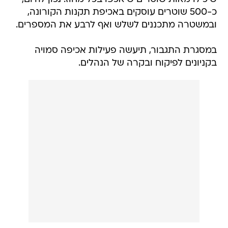
כ-500 שוטרים עוסקים באכיפת תקנות הקורונה,
ובמשטרה מתכננים לשלש ואף לרבע את המספרים.
במסגרת התגבור, תיעשה פעילות אכיפה סמויה
בקניונים לפיקוח ובקרה של הנהלים.