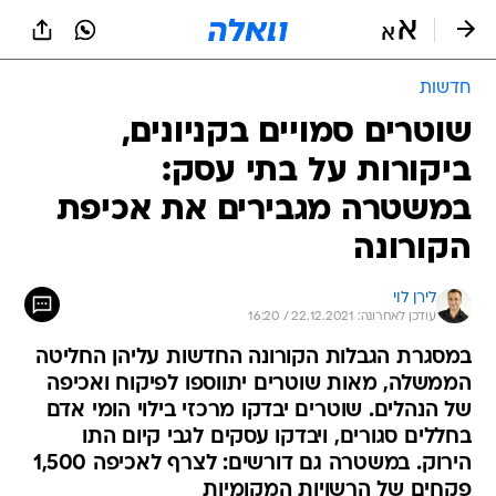
חדשות
שוטרים סמויים בקניונים,
ביקורות על בתי עסק:
במשטרה מגבירים את אכיפת
הקורונה
לירן לוי
עודכן לאחרונה: 22.12.2021 / 16:20
במסגרת הגבלות הקורונה החדשות עליהן החליטה
הממשלה, מאות שוטרים יתווספו לפיקוח ואכיפה
של הנהלים. שוטרים יבדקו מרכזי בילוי הומי אדם
בחללים סגורים, ויבדקו עסקים לגבי קיום התו
הירוק. במשטרה גם דורשים: לצרף לאכיפה 1,500
פקחים של הרשויות המקומיות