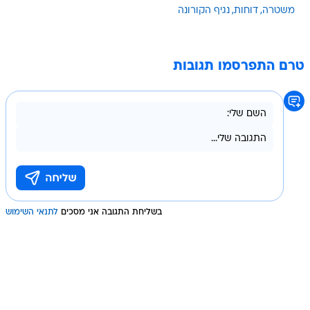
משטרה
דוחות
נגיף הקורונה
טרם התפרסמו תגובות
בשליחת התגובה אני מסכים
לתנאי השימוש