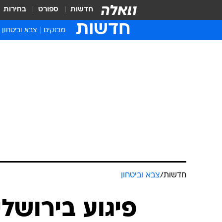
חדשות
ספורט
בחירות
חדשות
מבזקים
צבא וביטחון
חדשות
/
צבא וביטחון
פיגוע בירושלי