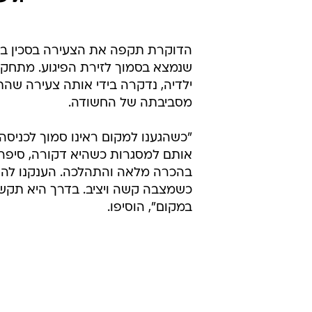
שנמצא בסמוך לזירת הפיגוע. מתחקו
ילדיה, נדקרה בידי אותה צעירה שה
מסביבתה של החשודה.
"כשהגענו למקום ראינו סמוך לכניס
אותם למסגרות כשהיא דקורה, סיפרו 
בהכרה מלאה והתהלכה. הענקנו לה טיפ
כשמצבה קשה ויציב. בדרך היא תקשר
במקום", הוסיפו.