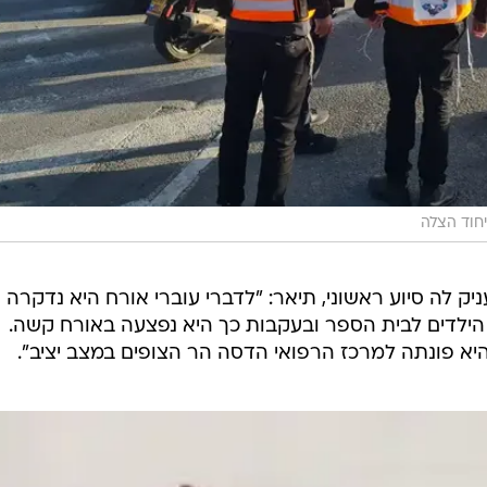
חוד הצלה
ק לה סיוע ראשוני, תיאר: "לדברי עוברי אורח היא נדקרה
ילדים לבית הספר ובעקבות כך היא נפצעה באורח קשה.
היא פונתה למרכז הרפואי הדסה הר הצופים במצב יציב".