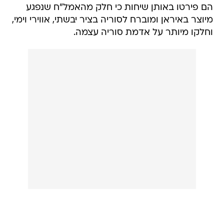
הם פירטו באותן שיחות כי חלק מהאמל"ח שנפגע
מיוצר באיראן ומוברח לסוריה בציר יבשתי, אווירי וימי,
וחלקו מיותר על אדמת סוריה עצמה.