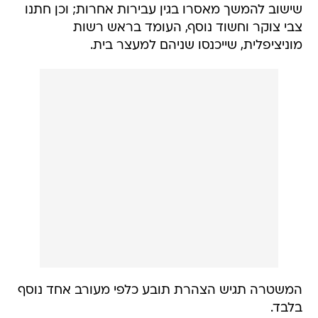
שישוב להמשך מאסרו בגין עבירות אחרות; וכן חתנו
צבי צוקר וחשוד נוסף, העומד בראש רשות
מוניציפלית, שייכנסו שניהם למעצר בית.
המשטרה תגיש הצהרת תובע כלפי מעורב אחד נוסף
בלבד.