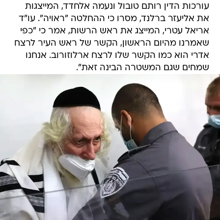
עורכות הדין רותם טובול ונעמה אלחדד, המייצגות
את אליעזר ברלנד, מסרו כי ההחלטה "ראויה". עו"ד
אריאל עטרי, המייצג את ראש הרשות, אמר כי "כפי
שאמרנו מהיום הראשון, הקשר של ראש העיר לרצח
אדרי הוא כמו הקשר שלו לרצח ארלוזורוב. אנחנו
שמחים שגם המשטרה הבינה זאת".