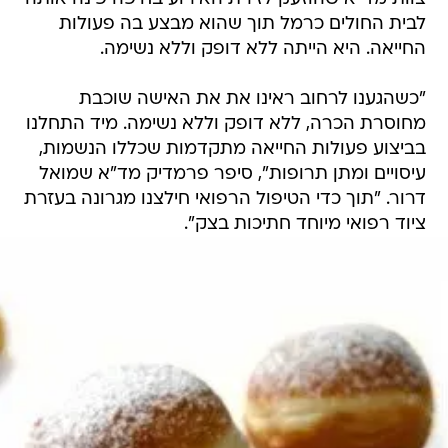
לבית החולים כרמל תוך שהוא מבצע בה פעולות
החייאה. היא הייתה ללא דופק וללא נשימה.
"כשהגענו לרחוב ראינו את את האישה שוכבת
מחוסרת הכרה, ללא דופק וללא נשימה. מיד התחלנו
בביצוע פעולות החייאה מתקדמות שכללו הנשמות,
עיסויים ומתן תרופות", סיפר פרמדיק מד"א שמואל
דרור. "תוך כדי הטיפול הרפואי חילצנו מגרונה בעזרת
ציוד רפואי מיוחד חתיכות בצק".