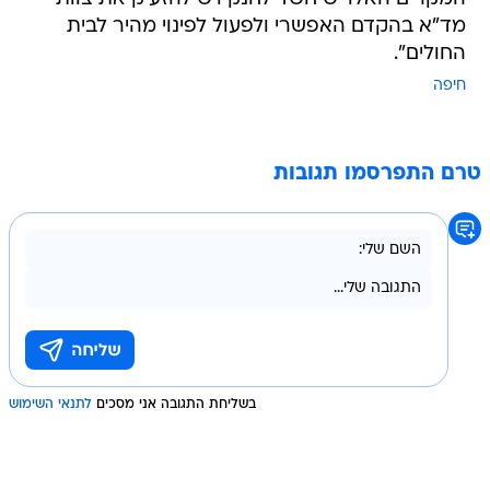
מד"א בהקדם האפשרי ולפעול לפינוי מהיר לבית
החולים".
חיפה
טרם התפרסמו תגובות
בשליחת התגובה אני מסכים
לתנאי השימוש