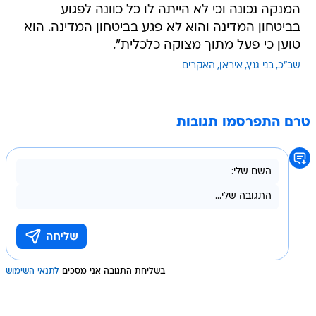
המנקה נכונה וכי לא הייתה לו כל כוונה לפגוע
בביטחון המדינה והוא לא פגע בביטחון המדינה. הוא
טוען כי פעל מתוך מצוקה כלכלית".
שב"כ
בני גנץ
איראן
האקרים
טרם התפרסמו תגובות
בשליחת התגובה אני מסכים
לתנאי השימוש