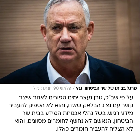
/
מרגל בביתו של שר הביטחון. גנץ
פלאש 90, יונתן זינדל
על פי שב"כ, גורן נעצר ימים ספורים לאחר שיצר
קשר עם נציג הבלאק שאדו, והוא לא הספיק להעביר
מידע רגיש. בשל נהלי אבטחת המידע בבית שר
הביטחון, הנאשם לא נחשף לחומרים מסווגים, והוא
לא הצליח להעביר חומרים כאלו.