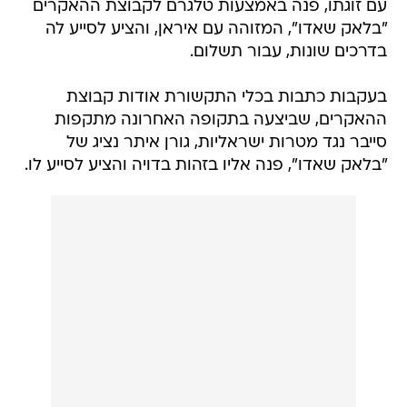
עם זוגתו, פנה באמצעות טלגרם לקבוצת ההאקרים
"בלאק שאדו", המזוהה עם איראן, והציע לסייע לה
בדרכים שונות, עבור תשלום.
בעקבות כתבות בכלי התקשורת אודות קבוצת
ההאקרים, שביצעה בתקופה האחרונה מתקפות
סייבר נגד מטרות ישראליות, גורן איתר נציג של
"בלאק שאדו", פנה אליו בזהות בדויה והציע לסייע לו.