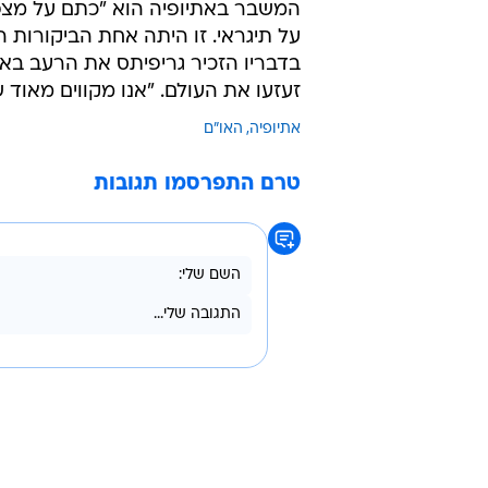
המשבר באתיופיה הוא "כתם על מצפו
על תיגראי. זו היתה אחת הביקורות
זעזעו את העולם. "אנו מקווים מאוד
אתיופיה
האו"ם
טרם התפרסמו תגובות