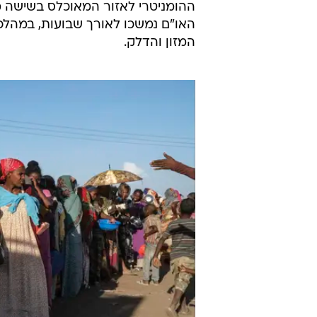
ההומניטרי לאזור המאוכלס בשישה מ
האו"ם נמשכו לאורך שבועות, במה
המזון והדלק.