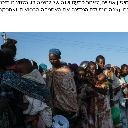
יליון אנשים, לאחר כמעט שנה של לחימה בו. הלחצים מצד
לכם עצרה ממשלת המדינה את האספקה הרפואית, ואספקת