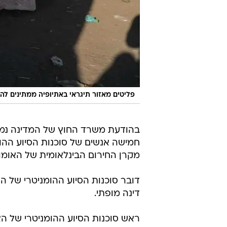
פליטים מאזור תיגראי באתיופיה ממתינים ל
חמישה אנשים של סוכנות הסיוע ההומ
מקרן החירום הבינלאומית של האומו
דובר סוכנות הסיוע ההומניטרי של ה
דינה מופתי.