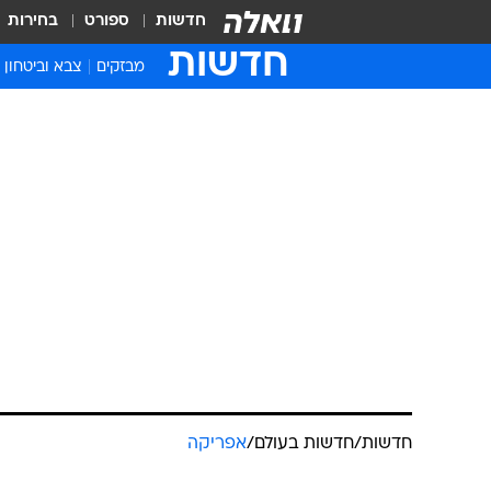
חדשות
ספורט
בחירות
חדשות
מבזקים
צבא וביטחון
חדשות
/
חדשות בעולם
/
אפריקה