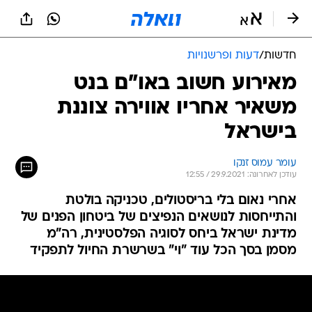
חדשות
/
דעות ופרשנויות
מאירוע חשוב באו"ם בנט
משאיר אחריו אווירה צוננת
בישראל
עומר עמוס זנקו
עודכן לאחרונה: 29.9.2021 / 12:55
אחרי נאום בלי בריסטולים, טכניקה בולטת
והתייחסות לנושאים הנפיצים של ביטחון הפנים של
מדינת ישראל ביחס לסוגיה הפלסטינית, רה"מ
מסמן בסך הכל עוד "וי" בשרשרת החיול לתפקיד