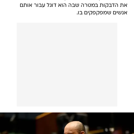
את הדבקות במטרה שבה הוא דוגל עבור אותם
אנשים שמפקפקים בו.