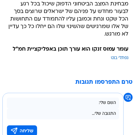
מבחינת המצב הביטחוני הדפוק שיכול בכל רגע
לבעור מחדש על פניהם של ישראלים שרוצים בסך
הכל שקט ונחת וכמובן עליו להתמודד עם התחושות
של אלו שמרגישים שהשינוי שלו הם ייחלו כל כך עדיין
לא מורגש.
עומר עמוס זנקו הוא עורך תוכן באפליקציית חמ"ל
נפתלי בנט
טרם התפרסמו תגובות