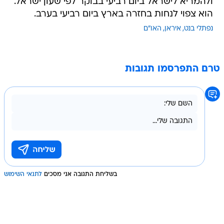
ולהמריא לישראל ביום רביעי בבוקר לפי שעון ישראל.
הוא צפוי לנחות בחזרה בארץ ביום רביעי בערב.
נפתלי בנט
איראן
האו"ם
טרם התפרסמו תגובות
בשליחת התגובה אני מסכים
לתנאי השימוש