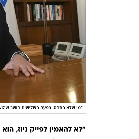
"מי שלא התחסן בפעם השלישית חושב שהוא מו
"לא להאמין לפייק ניוז, הוא 