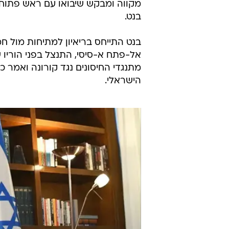
מקווה ומבקש שיבואו עם ראש פתוח 
בנט.
בנט התייחס בריאיון למתיחות מול 
אל-פתח א-סיסי, התנצל בפני הוריו 
מתנגדי החיסונים נגד קורונה ואמר כי
הישראלי.