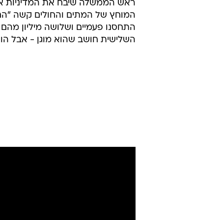
ראש הממשלה שיבח את המדיניות או
המוחץ של המתים והחולים קשה "הם א
התחסנו פעמיים ושלושה מיליון מהם
השלישית חושב שהוא מוגן - אבל הוא