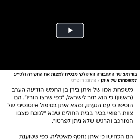
בווידאו: שר התחבורה האיטלקי מבטיח למצות את החקירה ולסייע
/
למשפחתו של איתן
צילום: רויטרס
משפחת אמו של איתן בירן בן החמש הודיעה הערב
(ראשון) כי הוא חזר לישראל, "כפי שרצו הוריו". הם
הוסיפו כי עם הגעתו, נמצא איתן בטיפול אינטנסיבי של
צוות רפואי בכיר בבית החולים שיבא "לנוכח מצבו
המורכב והרגיש שלא ניתן לפרטו".
הם הכחישו כי איתן נחטף מאיטליה, כפי שטוענת