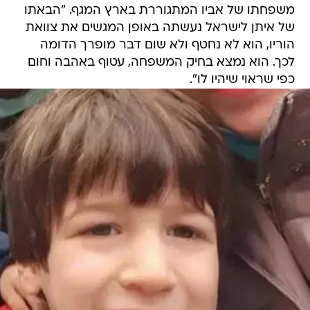
משפחתו של אביו המתגוררת בארץ המגף. "הבאתו
של איתן לישראל נעשתה באופן המגשים את צוואת
הוריו, הוא לא נחטף ולא שום דבר מופרך הדומה
לכך. הוא נמצא בחיק המשפחה, עטוף באהבה וחום
כפי שראוי שיהיו לו".