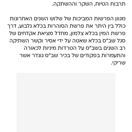
מגוון הפרשות המביכות של שלוש השנים האחרונות
כולל בין היתר את פרשת הסוהרות בכלא גלבוע, דרך
פרשת המין בכלא צלמון, מחדל מציאת אקדחים של
סגל שב"ס בכלא שאטה על ידי אסיר וקשר השתיקה
רב השנים בשב"ס על הטרדות מיניות לכאורה
והתעמרות בפקודים של בכיר שב"ס גונדר אשר
שריקי.