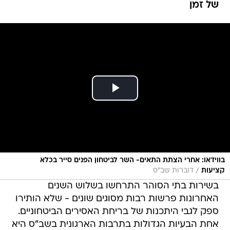
בווידאו: אחרי הצתת התאים- השר לביטחון הפנים סייר בכלא
/
קציעות
דוברות שב"ס
בשירות בתי הסוהר התרחשו בשלוש השנים
האחרונות פרשות רבות מסוגים שונים - שלא הותירו
ספק לגבי היתכנות של בריחת האסירים הביטחוניים.
אחת הבעיות הגדולות בתרבות הארגונית בשב"ס היא
תרבות הטיוח, השקר וההשתקה.