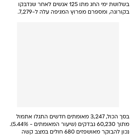
בשלושת ימי החג מתו 125 אנשים לאחר שנדבקו
בקורונה, ומספרם מפרוץ המגיפה עלה ל-7,279.
בסך הכול, 3,247 מאומתים חדשים התגלו אתמול
מתוך 60,230 נבדקים (שיעור המאומתים - 5.44%).
נכון להבוקר מאושפזים 680 חולים במצב קשה