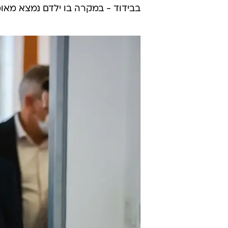
בבידוד - במקרה בו ילדם נמצא מאו