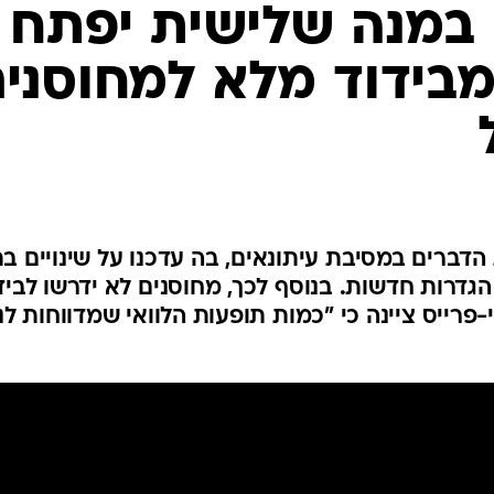
המייל האדום
 במנה שלישית יפתח
מבידוד מלא למחוסני
ברים במסיבת עיתונאים, בה עדכנו על שינויים בת
הגדרות חדשות. בנוסף לכך, מחוסנים לא ידרשו לביד
רייס ציינה כי "כמות תופעות הלוואי שמדווחות לנו