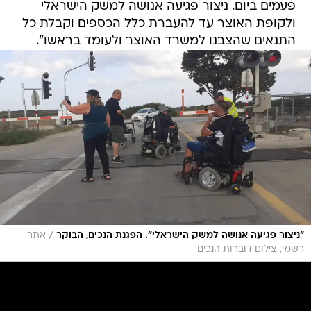
פעמים ביום. ניצור פגיעה אנושה למשק הישראלי
ולקופת האוצר עד להעברת כלל הכספים וקבלת כל
התנאים שהצבנו למשרד האוצר ולעומד בראשו".
/
"ניצור פגיעה אנושה למשק הישראלי". הפגנת הנכים, הבוקר
אתר
רשמי, צילום דוברות הנכים