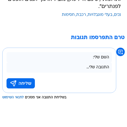
לפנתרים".
נכים
בעלי מוגבלויות
רכבת
חסימות
טרם התפרסמו תגובות
בשליחת התגובה אני מסכים
לתנאי השימוש