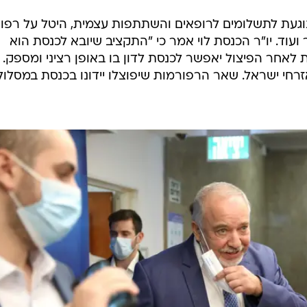
נוגעת לתשלומים לרופאים והשתתפות עצמית, היטל על רפו
עוד. יו"ר הכנסת לוי אמר כי "התקציב שיובא לכנסת הוא
 לאחר הפיצול יאפשר לכנסת לדון בו באופן רציני ומספק. 
רחי ישראל. שאר הרפורמות שיפוצלו יידונו בכנסת במסלול