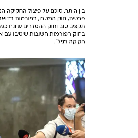
בין היתר, סוכם על פיצול החקיקה ה
פרטית, חוק המטרו, רפורמות בדואר ו
תקציב טוב וחוק ההסדרים שיונח כעת
בחוק רפורמות חשובות שיטיבו עם אז
חקיקה רגיל".