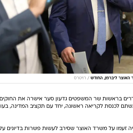
/
 האוצר ליברמן, החודש
רויטרס
דרים בראשות שר המשפטים גדעון סער אישרה את החוקים
תם לכנסת לקריאה ראשונה, יחד עם תקציב המדינה, בעו
יה זעמו על משרד האוצר שסירב לעשות פשרות בדיונים על