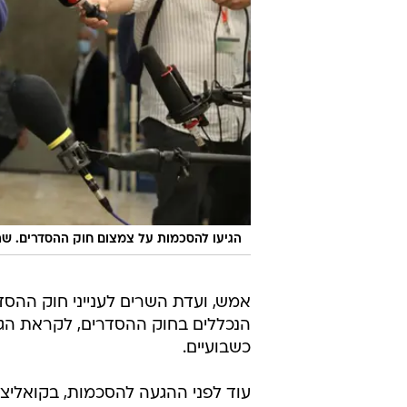
הגיעו להסכמות על צמצום חוק ההסדרים. שר
אמש, ועדת השרים לענייני חוק ההס
הנכללים בחוק ההסדרים, לקראת הגש
כשבועיים.
עוד לפני ההגעה להסכמות, בקואליצ