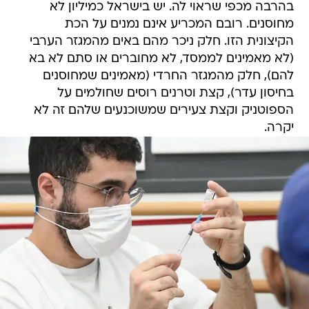
בהרבה מכפי שראוי לה. יש בישראל כמיליון לא
מחוסנים. רובם המכריע אינם נמנים על הכת
הקיצונית הזו. חלק ניכר מהם באים מהמגזר הערבי
(לא מאמינים לממסד, לא מחוברים או סתם לא בא
להם), חלק מהמגזר החרדי (מאמינים שמחוסנים
בחיסון עדר), קצת וטרנים רוסים שחולמים על
הספוטניק וקצת צעירים שמשוכנעים שלהם זה לא
יקרה.