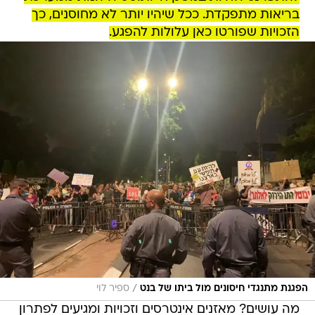
בריאות מתפקדת. ככל שיהיו יותר לא מחוסנים, כך
הזכויות שפורטו כאן עלולות להפגע.
/
הפגנת מתנגדי חיסונים מול ביתו של בנט
ספיר לוי
מה עושים? מאזנים אינטרסים וזכויות ומגיעים לפתרון