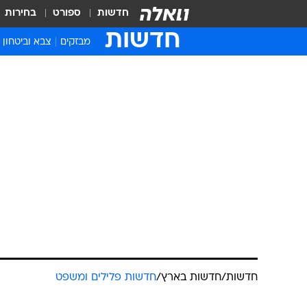
חדשות
ספורט
בחירות
חדשות
מבזקים
צבא וביטחון
חדשות
/
חדשות בארץ
/
חדשות פלילים ומשפט