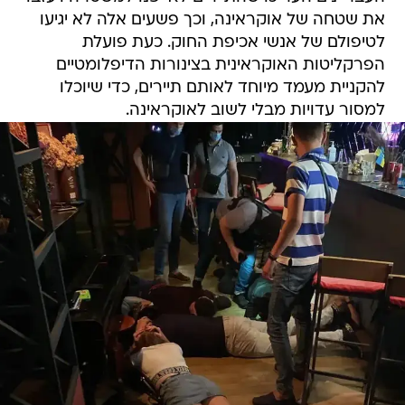
את שטחה של אוקראינה, וכך פשעים אלה לא יגיעו
לטיפולם של אנשי אכיפת החוק. כעת פועלת
הפרקליטות האוקראינית בצינורות הדיפלומטיים
להקניית מעמד מיוחד לאותם תיירים, כדי שיוכלו
למסור עדויות מבלי לשוב לאוקראינה.