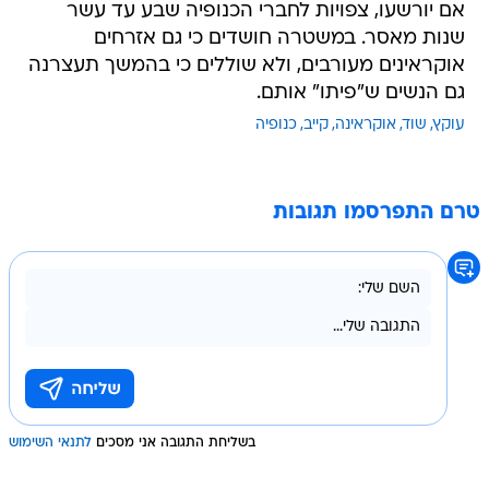
אם יורשעו, צפויות לחברי הכנופיה שבע עד עשר
שנות מאסר. במשטרה חושדים כי גם אזרחים
אוקראינים מעורבים, ולא שוללים כי בהמשך תעצרנה
גם הנשים ש"פיתו" אותם.
עוקץ
שוד
אוקראינה
קייב
כנופיה
טרם התפרסמו תגובות
בשליחת התגובה אני מסכים
לתנאי השימוש