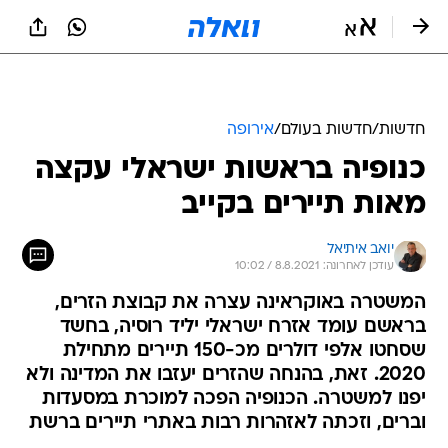
חדשות
/
חדשות בעולם
/
אירופה
כנופיה בראשות ישראלי עקצה
מאות תיירים בקייב
יואב איתיאל
עודכן לאחרונה: 8.8.2021 / 10:02
המשטרה באוקראינה עצרה את קבוצת הזרים,
בראשם עומד אזרח ישראלי יליד רוסיה, בחשד
שסחטו אלפי דולרים מכ-150 תיירים מתחילת
2020. זאת, בהנחה שהזרים יעזבו את המדינה ולא
יפנו למשטרה. הכנופיה הפכה למוכרת במסעדות
וברים, וזכתה לאזהרות רבות באתרי תיירים ברשת