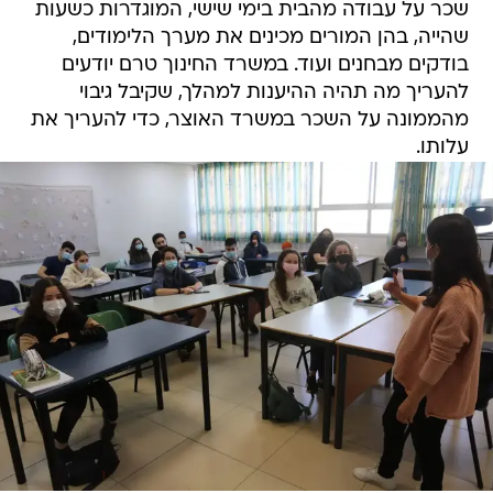
שכר על עבודה מהבית בימי שישי, המוגדרות כשעות
שהייה, בהן המורים מכינים את מערך הלימודים,
בודקים מבחנים ועוד. במשרד החינוך טרם יודעים
להעריך מה תהיה ההיענות למהלך, שקיבל גיבוי
מהממונה על השכר במשרד האוצר, כדי להעריך את
עלותו.