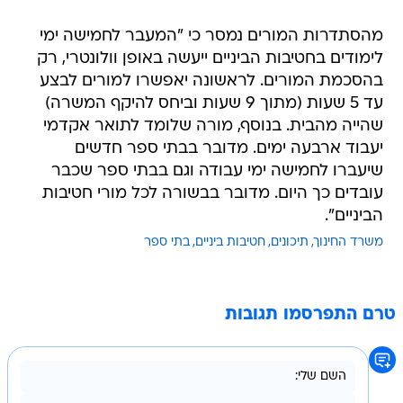
מהסתדרות המורים נמסר כי "המעבר לחמישה ימי
לימודים בחטיבות הביניים ייעשה באופן וולונטרי, רק
בהסכמת המורים. לראשונה יאפשרו למורים לבצע
עד 5 שעות (מתוך 9 שעות וביחס להיקף המשרה)
שהייה מהבית. בנוסף, מורה שלומד לתואר אקדמי
יעבוד ארבעה ימים. מדובר בבתי ספר חדשים
שיעברו לחמישה ימי עבודה וגם בבתי ספר שכבר
עובדים כך היום. מדובר בבשורה לכל מורי חטיבות
הביניים".
משרד החינוך
תיכונים
חטיבות ביניים
בתי ספר
טרם התפרסמו תגובות