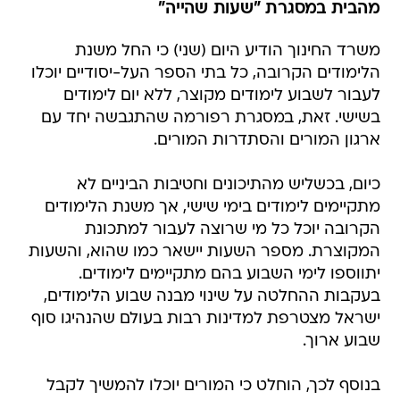
מהבית במסגרת "שעות שהייה"
משרד החינוך הודיע היום (שני) כי החל משנת
הלימודים הקרובה, כל בתי הספר העל-יסודיים יוכלו
לעבור לשבוע לימודים מקוצר, ללא יום לימודים
בשישי. זאת, במסגרת רפורמה שהתגבשה יחד עם
ארגון המורים והסתדרות המורים.
כיום, בכשליש מהתיכונים וחטיבות הביניים לא
מתקיימים לימודים בימי שישי, אך משנת הלימודים
הקרובה יוכל כל מי שרוצה לעבור למתכונת
המקוצרת. מספר השעות יישאר כמו שהוא, והשעות
יתווספו לימי השבוע בהם מתקיימים לימודים.
בעקבות ההחלטה על שינוי מבנה שבוע הלימודים,
ישראל מצטרפת למדינות רבות בעולם שהנהיגו סוף
שבוע ארוך.
בנוסף לכך, הוחלט כי המורים יוכלו להמשיך לקבל