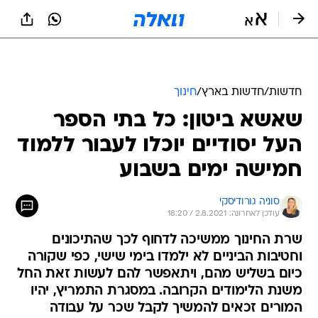
חדשות
/
חדשות בארץ
/
חינוך
שאשא ביטון: כל בתי הספר
העל יסודיים יוכלו לעבור ללמוד
חמישה ימים בשבוע
סוניה גורודיסקי
עודכן לאחרונה: 2.8.2021 / 18:20
שרת החינוך ממשיכה לדחוף לכך שהתיכונים
וחטיבות הביניים לא ילמדו בימי שישי, כפי שקורה
כיום בשליש מהם, ויתאפשר להם לעשות זאת החל
משנת הלימודים הקרובה. במסגרת התמריץ, יהיו
המורים זכאים להמשיך לקבל שכר על עבודה