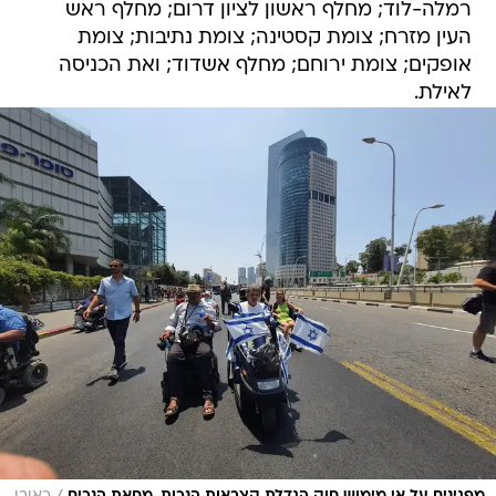
רמלה-לוד; מחלף ראשון לציון דרום; מחלף ראש
העין מזרח; צומת קסטינה; צומת נתיבות; צומת
אופקים; צומת ירוחם; מחלף אשדוד; ואת הכניסה
לאילת.