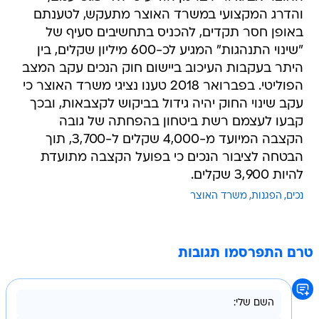
והדרג המקצועי במשרד האוצר מתעקש, לטענתם
באופן חסר תקדים, להכניס בתחשיבים סעיף של
"שינוי התנהגות" המגיע לכ-600 מיליון שקלים, בין
היתר בעקבות העיכוב ביישום חוק הנכים עקב המצב
הפוליטי. בפברואר 2018 טענו נציגי משרד האוצר כי
עקב שינוי החוק יהיה גידול בביקוש לקצבאות, ובכך
קבעו לעצמם רשת ביטחון בהפחתה של גובה
הקצבה המיועד מ-4,000 שקלים ל-3,700, תוך
הבטחה לציבור הנכים כי בפועל הקצבה מתועדת
להיות 3,900 שקלים.
נכים
הפגנות
משרד האוצר
טרם התפרסמו תגובות