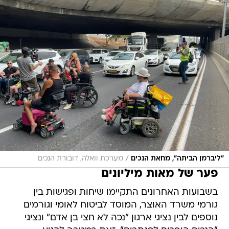
/
"ליברמן הביתה", מחאת הנכים
מערכת וואלה, דובורת הנכים
פער של מאות מיליונים
בשבועות האחרונים התקיימו שיחות ופגישות בין
גורמי משרד האוצר, המוסד לביטוח לאומי וגורמים
נוספים לבין נציגי ארגון "נכה לא חצי בן אדם" ונציגי