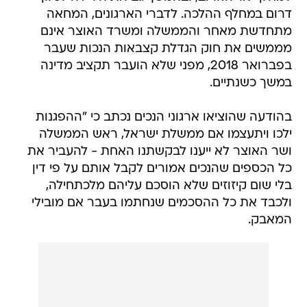
דרום במחלף ההלכה. לדברי הארגונים, המחאה
מתחדשת מאחר והממשלה ומשרד האוצר אינם
מממשים את חוק הגדלת קצבאות הנכות שעבר
בפברואר 2018, מפני שלא הועבר תקציב מדינה
במשך כשנתיים.
בהודעה שהוציאו ארגוני הנכים נכתב כי "ההפגנות
ילכו ויתעצמו אם ממשלת ישראל, ראש הממשלה
ושר האוצר לא ייענו לבקשתנו האחת - להעביר את
כל הכספים שהנכים אמורים לקבל אותם על פי דין
בלי שום קיזוזים שלא הוסכם עליהם מלכתחילה,
ולכבד את כל ההסכמים שנחתמו בעבר אם מובילי
המאבק.