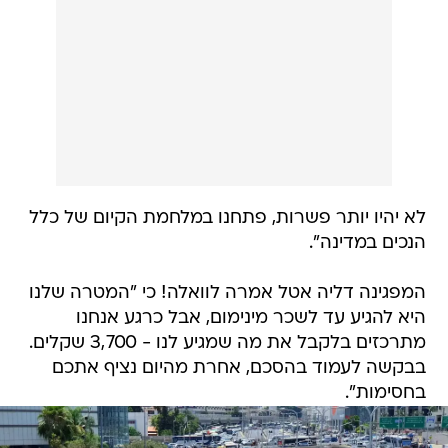
לא יהיו יותר פשרות, פתחנו במלחמת הקיום של כלל
הנכים במדינה".
המפגינה דליה אטל אמרה לוואלה! כי "המטרה שלנו
היא להגיע עד לשכר מינימום, אבל כרגע אנחנו
מתרכזים בלקבל את מה שמגיע לנו - 3,700 שקלים.
בבקשה לעמוד בהסכם, אחרת מהיום נציף אתכם
בחסימות".