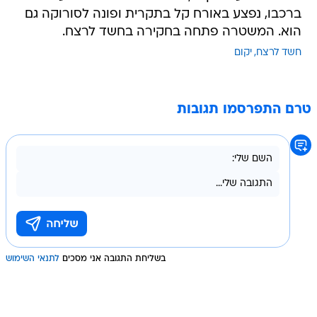
ברכבו, נפצע באורח קל בתקרית ופונה לסורוקה גם
הוא. המשטרה פתחה בחקירה בחשד לרצח.
חשד לרצח
יקום
טרם התפרסמו תגובות
בשליחת התגובה אני מסכים
לתנאי השימוש