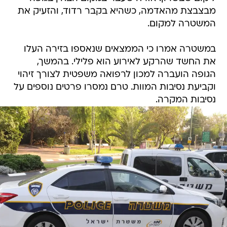
מבצבצת מהאדמה, כשהיא בקבר רדוד, והזעיק את
המשטרה למקום.
במשטרה אמרו כי הממצאים שנאספו בזירה העלו
את החשד שהרקע לאירוע הוא פלילי. בהמשך,
הגופה הועברה למכון לרפואה משפטית לצורך זיהוי
וקביעת נסיבות המוות. טרם נמסרו פרטים נוספים על
נסיבות המקרה.