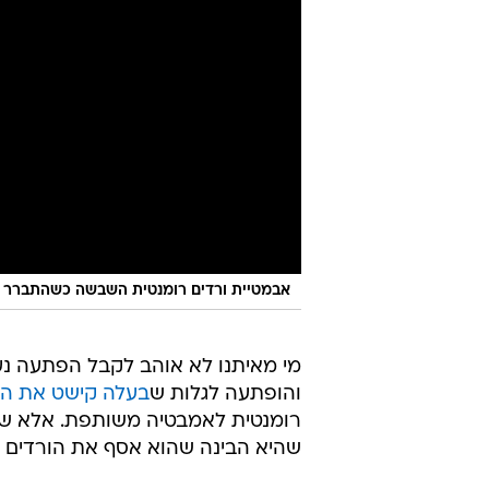
אבמטיית ורדים רומנטית השבשה כשהתברר 
מי מאיתנו לא אוהב לקבל הפתעה נע
והופתעה לגלות ש
בעלה קישט את ה
רומנטית לאמבטיה משותפת. אלא ש
שהיא הבינה שהוא אסף את הורדים ה