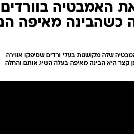
המייל האדום
 כשהבינה מאיפה הם
מבטיה שלה מקושטת בעלי ורדים שסיפקו אווירה
ן קצר היא הבינה מאיפה בעלה השיג אותם והחלה