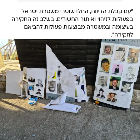
"עם קבלת הדיווח, החלו שוטרי משטרת ישראל
בפעולות לזיהוי ואיתור החשודים. בשלב זה החקירה
בעיצומה ובמשטרה מבוצעות פעולות להביאם
לחקירה".