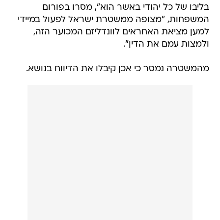
בליבו של כל יהודי באשר הוא", מסרו בפורום
המשפחות, "מצופה ממשטרת ישראל לפעול במיידי
למען מציאת האחראים לוונדליזם המכוער הזה,
ולמצות עמם את הדין".
מהמשטרה נמסר כי אכן קיבלו את הדיווח בנושא.