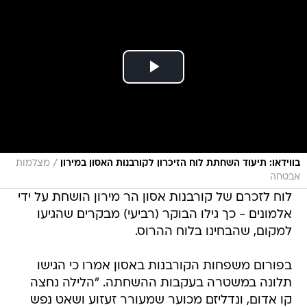
/
בווידאו: תיעוד השחתת לוח הזיכרון לקורבנות האסון במירון
מצלמות
אבטחה
לוח לזכרם של קורבנות אסון הר מירון הושחת על ידי
אלמונים - כך גילו הבוקר (רביעי) מבקרים שהגיעו
למקום, שהבחינו בלוח ההרוס.
בפורום משפחות הקורבנות באסון אמרו כי הגישו
תלונה במשטרה בעקבות ההשחתה. "הלילה נחצה
קו אדום, ונדליזם מכוער שמעורר זעזוע ושאט נפש