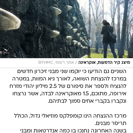
/
מיצג קיר הדמעות, אוקראינה
אתר רשמי, BYHMC
השניים גם הודיעו כי יוקמו שני מבני זיכרון חדשים
במרכז להנצחת השואה, לאורך גיא המוות, במטרה
להנציח ולספר את סיפורם של 2.5 מיליון יהודי מזרח
אירופה, מתוכם, 1.5 מאוקראינה לבדה, אשר נרצחו
ונקברו בקברי אחים סמוך לבתיהם.
מרכז ההנצחה הינו קומפלקס מוזיאלי גדול, הכולל
תריסר מבנים.
בשנה האחרונה נחנכו בו כמה אנדרטאות ומבני