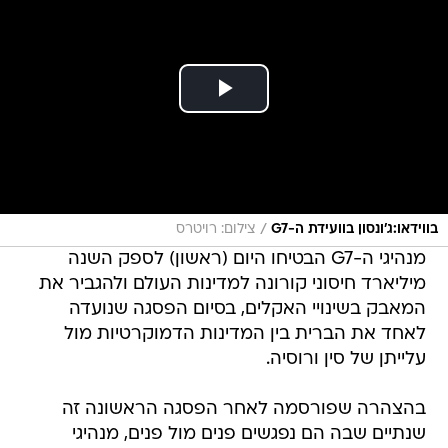
/
בווידאו:ג'ונסון בוועידת ה-G7
צילום: רויטרס
מנהיגי ה-G7 הבטיחו היום (ראשון) לספק השנה
מיליארד חיסוני קורונה למדינות העולם ולהגביר את
המאבק בשינויי האקלים, בסיום הפסגה שנועדה
לאחד את הברית בין המדינות הדמוקרטיות מול
עלייתן של סין ורוסיה.
בהצהרה שפורסמה לאחר הפסגה הראשונה זה
שנתיים שבה הם נפגשים פנים מול פנים, מנהיגי