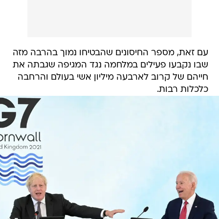
עם זאת, מספר החיסונים שהבטיחו נמוך בהרבה מזה
שבו נקבעו פעילים במלחמה נגד המגיפה שגבתה את
חייהם של קרוב לארבעה מיליון אשי בעולם והרחבה
כלכלות רבות.