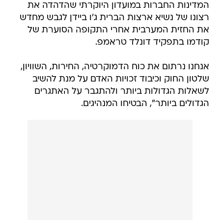
המדינות החברות במועדון היוקרתי שהדהדה את
רצונו של נשיא ארצות הברית ג'ו ביידן לגבש מחדש
את החזית המערבית אחרי התקופה הסוערת של
קודמו בתפקיד דונלד טראמפ.
אנחנו נרתום את כוח הדמוקרטיה, החירות, השוויון,
שלטון החוק וכיבוד זכויות האדם על מנת להשיב
לשאלות הגדולות ביותר ולהתגבר על האתגרים
הגדולים ביותר", הבטיחו המנהיגים.