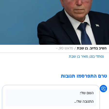
/
השיב בחיוב. בן שבת
פלאש 90, -
נפתלי בנט
מאיר בן שבת
טרם התפרסמו תגובות