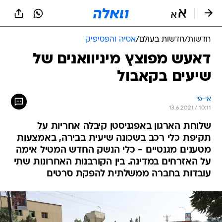
חדשות
/
חדשות בעולם
/
אסיה והפסיפיק
דאעש מפוצץ מיניוואנים של
שיעים בקאבול
אי-פי
13.6.2021 / 10:11
שלוחת הארגון באפגניסטן קיבלה אחריות על
תקיפת כלי רכב בשכונה שיעית בבירה, באמצעות
מטענים מגנטיים - כלי הנשק החדש המטיל אימה
על האזרחים במדינה. בין הקורבנות האחרונות שתי
עובדות בחברה ממשלתית להפקת סרטים