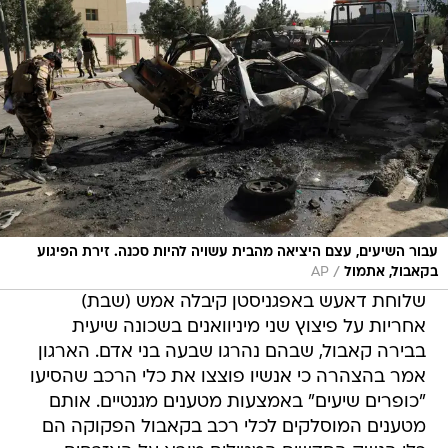
עבור השיעים, עצם היציאה מהבית עשויה להיות סכנה. זירת הפיגוע
/
בקאבול, אתמול
AP
שלוחת דאעש באפגניסטן קיבלה אמש (שבת)
אחריות על פיצוץ שני מיניוואנים בשכונה שיעית
בבירה קאבול, שבהם נהרגו שבעה בני אדם. הארגון
אמר בהצהרה כי אנשיו פוצצו את כלי הרכב שהסיעו
"כופרים שיעים" באמצעות מטענים מגנטיים. אותם
מטענים המוסלקים לכלי רכב בקאבול הפקוקה הם