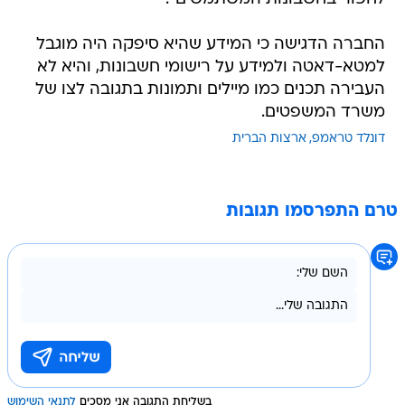
החברה הדגישה כי המידע שהיא סיפקה היה מוגבל
למטא-דאטה ולמידע על רישומי חשבונות, והיא לא
העבירה תכנים כמו מיילים ותמונות בתגובה לצו של
משרד המשפטים.
דונלד טראמפ
ארצות הברית
טרם התפרסמו תגובות
בשליחת התגובה אני מסכים
לתנאי השימוש