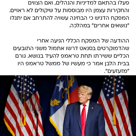
פעלו בהתאם למדיניות והנהלים, ואם הצווים
והחקירות עצמן היו מבוססות על שיקולים לא ראויים.
המפקח הדגיש כי הבחינה עשויה להתרחב אם יתגלו
"נושאים אחרים" במהלכה.
ההודעה של המפקח הכללי הגיעה אחרי
שהדמוקרטים בסנאט דרשו אתמול משני התובעים
הכליים ששירתו תחת טראמפ להעיד בנושא. גורם
בבית הלבן אמר כי מעשיו של ממשל טראמפ היו
"מזעזעים".