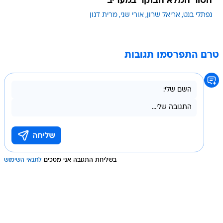
הטור המלא הבוקר במעריב
נפתלי בנט
אריאל שרון
אורי שני
מרית דנון
טרם התפרסמו תגובות
בשליחת התגובה אני מסכים
לתנאי השימוש