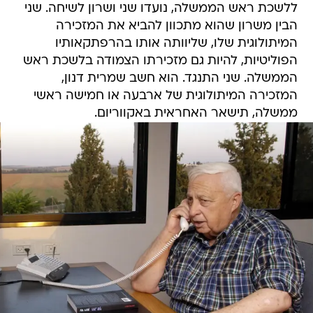
ללשכת ראש הממשלה, נועדו שני ושרון לשיחה. שני
הבין משרון שהוא מתכוון להביא את המזכירה
המיתולוגית שלו, שליוותה אותו בהרפתקאותיו
הפוליטיות, להיות גם מזכירתו הצמודה בלשכת ראש
הממשלה. שני התנגד. הוא חשב שמרית דנון,
המזכירה המיתולוגית של ארבעה או חמישה ראשי
ממשלה, תישאר האחראית באקווריום.