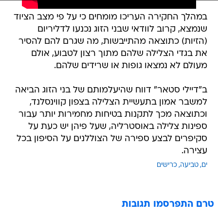
במהלך החקירה העריכו מומחים כי על פי מצב הציוד
שנמצא, קרוב לוודאי שבני הזוג נכנעו לדליריום
(הזיות) כתוצאה מהתייבשות, מה שגרם להם להסיר
את בגדי הצלילה שלהם מתוך רצון לטבוע, אולם
מעולם לא נמצאו גופות או שרידים שלהם.
ב"דיילי סטאר" דווח שהיעלמותם של בני הזוג הביאה
למשבר אמון בתעשיית הצלילה בצפון קווינסלנד,
וכתוצאה מכך לתקנות בטיחות מחמירות יותר עבור
ספינות צלילה באוסטרליה, שעל פיהן יש כעת על
סקיפרים לבצע ספירה של הצוללנים על הסיפון בכל
עצירה.
ים
טביעה
כרישים
טרם התפרסמו תגובות