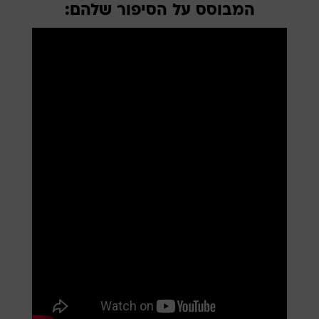
המבוסס על הסיפור שלהם: