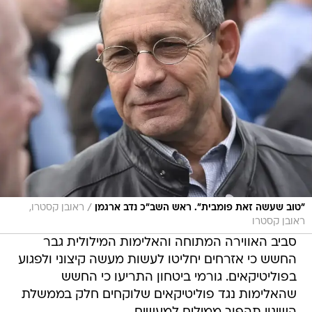
/
"טוב שעשה זאת פומבית". ראש השב"כ נדב ארגמן
ראובן קסטרו,
ראובן קסטרו
סביב האווירה המתוחה והאלימות המילולית גבר
החשש כי אזרחים יחליטו לעשות מעשה קיצוני ולפגוע
בפוליטיקאים. גורמי ביטחון התריעו כי החשש
שהאלימות נגד פוליטיקאים שלוקחים חלק בממשלת