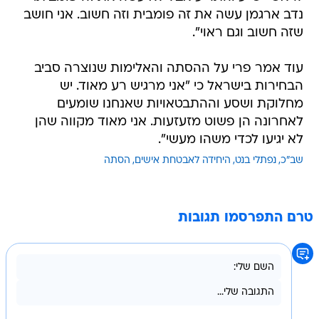
נדב ארגמן עשה את זה פומבית וזה חשוב. אני חושב
שזה חשוב וגם ראוי".
עוד אמר פרי על ההסתה והאלימות שנוצרה סביב
הבחירות בישראל כי "אני מרגיש רע מאוד. יש
מחלוקת ושסע וההתבטאויות שאנחנו שומעים
לאחרונה הן פשוט מזעזעות. אני מאוד מקווה שהן
לא יגיעו לכדי משהו מעשי".
שב"כ
נפתלי בנט
היחידה לאבטחת אישים
הסתה
טרם התפרסמו תגובות