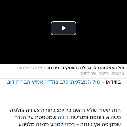
/
מול המצלמה: כלב הבולדוג האמיץ הבריח דוב
צילום: מצלמות
אבטחה, עריכה: יאיר דניאל
בווידאו -
מול המצלמה: כלב בולדוג אמיץ הבריח דוב
הנה תיעוד שלא רואים כל יום: בחורה צעירה צולמה
כשהיא דוחפת ומגרשת
דובה
שמטפסת על הגדר
שמקיפה אץ גינתה - בכדי למנוע ממנה מלפגוע