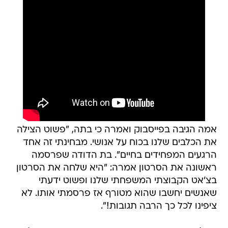
אמה הגיבה בפייסבוק ואמרה כי בתה, "פשוט הצילה
את הכלבים שלנו בכוח על אנושי. מבחינתי זה אחד
הרגעים המפחידים בחיים". בת הדודה שפרסמה
ראשונה את הסרטון אמרה: "היא שלחה את הסרטון
בצ'אט הקבוצתי המשפחתי שלנו ופשוט ידעתי
שאנשים יחשבו שהוא מטורף אז פרסמתי אותו. לא
ציפינו לכל כך הרבה תגובות!".