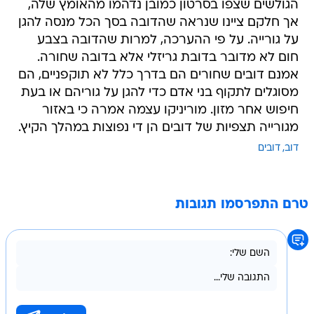
הגולשים שצפו בסרטון כמובן נדהמו מהאומץ שלה,
אך חלקם ציינו שנראה שהדובה בסך הכל מנסה להגן
על גורייה. על פי ההערכה, למרות שהדובה בצבע
חום לא מדובר בדובת גריזלי אלא בדובה שחורה.
אמנם דובים שחורים הם בדרך כלל לא תוקפניים, הם
מסוגלים לתקוף בני אדם כדי להגן על גוריהם או בעת
חיפוש אחר מזון. מוריניקו עצמה אמרה כי באזור
מגורייה תצפיות של דובים הן די נפוצות במהלך הקיץ.
דוב
דובים
טרם התפרסמו תגובות