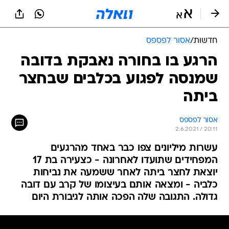
חדשות
/
אסור לפספס
הרגע בו בחורה נאבקת בדובה
שמנסה לפגוע בכלבים שבחצר
ביתה
אסור לפספס
2.6.2021 / 20:11
עשרות מיליונים צפו כבר באחד מהרגעים
המפחידים שתועדו לאחרונה - כצעירה בת 17
יוצאת לחצר ביתה לאחר ששמעה את נביחות
כלביה - ומצאה אותם בעיצומו של קרב עם דובה
גדולה. התגובה שלה הפכה אותה לגיבורת היום