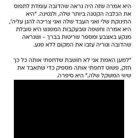
היא אמרה שזה היה נראה שהדובה עומדת לתפוס
את הכלבה הקטנה ביותר שלה, ולנטינה. "היא
התינוקת שלי ואני העבד שלה ואני צריכה להגן עליה',
היא אמרה וחשפה שבעקבות המפגש היא סובלת
מנקע באצבע ומספר שריטות בברך - ושנראה
שהדובה וגוריה עזבו את המקום ללא פגע.
"למען האמת אני לא חושבת שדחפתי אותה כל כך
חזק, פשוט דחפתי אותה מספיק כדי שתאבד את
שיווי המשקל שלה," היא סיפרה.