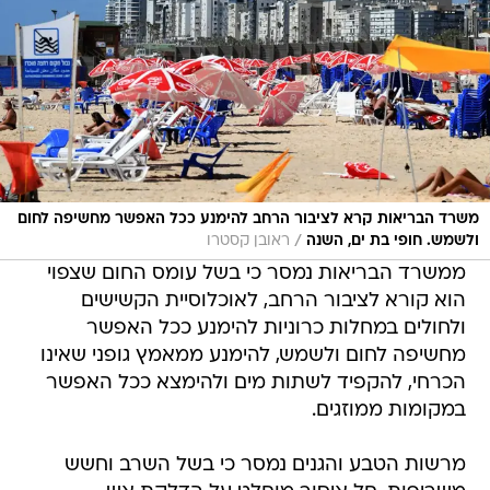
משרד הבריאות קרא לציבור הרחב להימנע ככל האפשר מחשיפה לחום
/
ולשמש. חופי בת ים, השנה
ראובן קסטרו
ממשרד הבריאות נמסר כי בשל עומס החום שצפוי
הוא קורא לציבור הרחב, לאוכלוסיית הקשישים
ולחולים במחלות כרוניות להימנע ככל האפשר
מחשיפה לחום ולשמש, להימנע ממאמץ גופני שאינו
הכרחי, להקפיד לשתות מים ולהימצא ככל האפשר
במקומות ממוזגים.
מרשות הטבע והגנים נמסר כי בשל השרב וחשש