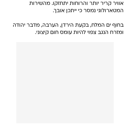
אוויר קריר יותר והרוחות יתחזקו. מהשירות
המטארולוגי נמסר כי ייתכן אובך.
בחוף ים המלח, בקעת הירדן, הערבה, מדבר יהודה
ומזרח הנגב צפוי להיות עומס חום קיצוני.