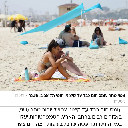
/
צפוי מחר עומס חום כבד עד קיצוני. חופי תל אביב, השנה
ראובן
קסטרו
עומס חום כבד עד קיצוני צפוי לשרור מחר (שני)
באזורים רבים ברחבי הארץ. הטמפרטורות יעלו
במידה ניכרת וייעשה שרבי. בשעות הצהריים צפוי