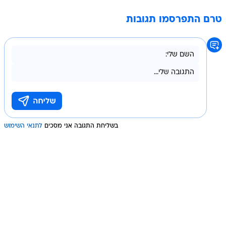
טרם התפרסמו תגובות
בשליחת התגובה אני מסכים
לתנאי השימוש