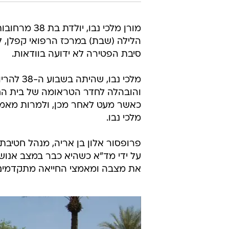
פרופסור אלון בן אריה, מנהל חטיבת 
על ידי מד"א כשהיא כבר במצב אנוש ו
את מצבה ומאמצי החייאה מתקדמים,