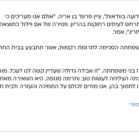
לתמוך בהן. אנו מודים לכולם על התמיכה והעזרה ולבית חו
קיסרי
בשליחת התגובה אני מסכים
לתנאי ה