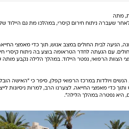
הנשים ויולדות במרכז הרפואי קפלן, סיפר כי "האישה הובל
תוך כדי מאמצי החייאה. לצערנו הרב, למרות ניסיונות לייצ
 היא נפטרה במהלך הלילה".