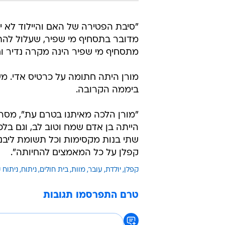
שתי בנות מקסימות וכל תשומת ליבנו 
קפלן על כל המאמצים להחיותה".
קפלן
יולדת
עובר
מוות
בית חולים
ניתוח
ניתוח 
טרם התפרסמו תגובות