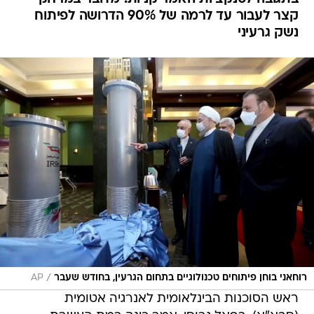
קצר לעבור עד לרמה של 90% הדרושה לפיתוח
נשק גרעיני
/
רוחאני בוחן פיתוחים טכנולוגיים בתחום הגרעין, בחודש שעבר
AP
ראש הסוכנות הבינלאומית לאנרגיה אטומית