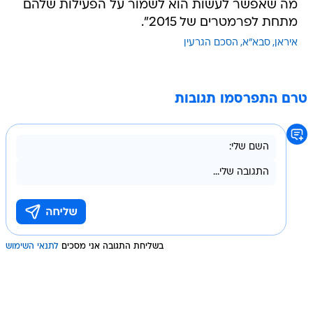
מה שאפשר לעשות הוא לשמור על הפעילות שלהם
מתחת לפרמטרים של 2015".
איראן
סבא"א
הסכם הגרעין
טרם התפרסמו תגובות
בשליחת התגובה אני מסכים
לתנאי השימוש