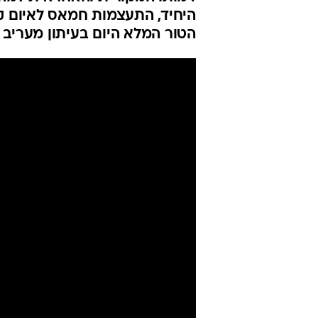
היחיד, התעצמות חמאס לאיום קי
הטור המלא היום בעיתון מעריב