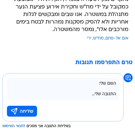
כמקובל על ידי מח"ש וחקירת אירוע פציעת הנער
מתנהלת במשטרה. אנו שבים ומבקשים לגלות
אחריות ולא להסיק מסקנות נמהרות לבטח בימים
מורכבים אלו", נמסר מהמשטרה.
אום אל-פחם
מח"ש
ירי
טרם התפרסמו תגובות
בשליחת התגובה אני מסכים
לתנאי השימוש