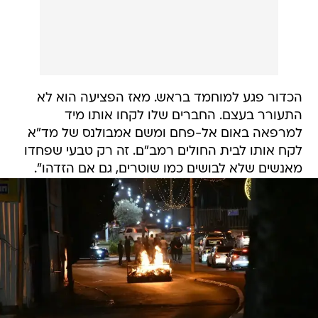
הכדור פגע למוחמד בראש. מאז הפציעה הוא לא
התעורר בעצם. החברים שלו לקחו אותו מיד
למרפאה באום אל-פחם ומשם אמבולנס של מד"א
לקח אותו לבית החולים רמב"ם. זה רק טבעי שפחדו
מאנשים שלא לבושים כמו שוטרים, גם אם הזדהו".