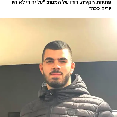
פתיחת חקירה. דודו של המנוח: "על יהודי לא היו
יורים ככה"