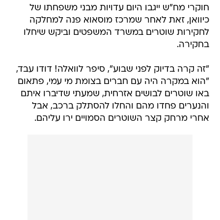
חוקרי מח"ש ייגבו היום עדויות מבני משפחתו של
כיוואן, זאת לאחר שמרכז מוסאוא פנה למחלקה
לחקירות שוטרים במשרד המשפטים וביקש שיחלו
בחקירה.
"זה קרה בדיוק לפני שבוע", סיפר לוואלה! דודו עבד,
"הוא במקרה היה עם חברים בצומת מי עמי, פתאום
באו שוטרים לבושים אזרחית, שמעתי שדיברו איתם
והנערים פחדו מהם והחלו להסתלק ברכב, אבל
אחרי מרחק קצר השוטרים הסמויים ירו עליהם.